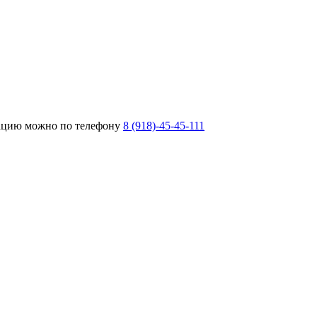
тацию можно по телефону
8 (918)-45-45-111