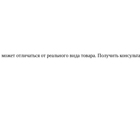
может отличаться от реального вида товара. Получить консуль