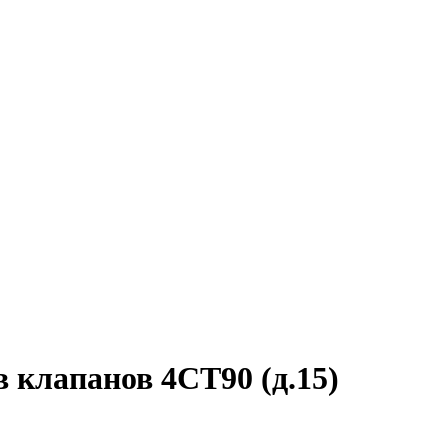
 клапанов 4СТ90 (д.15)