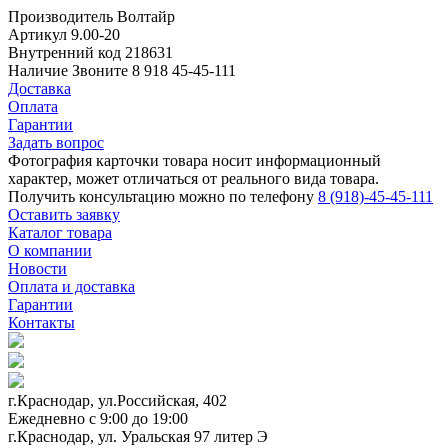
Производитель
Волтайр
Артикул
9.00-20
Внутренний код
218631
Наличие
Звоните 8 918 45-45-111
Доставка
Оплата
Гарантии
Задать вопрос
Фотография карточки товара носит информационный
характер, может отличаться от реального вида товара.
Получить консультацию можно по телефону
8 (918)-45-45-111
Оставить заявку
Каталог товара
О компании
Новости
Оплата и доставка
Гарантии
Контакты
г.Краснодар, ул.Российская, 402
Ежедневно c 9:00 до 19:00
г.Краснодар, ул. Уральская 97 литер Э