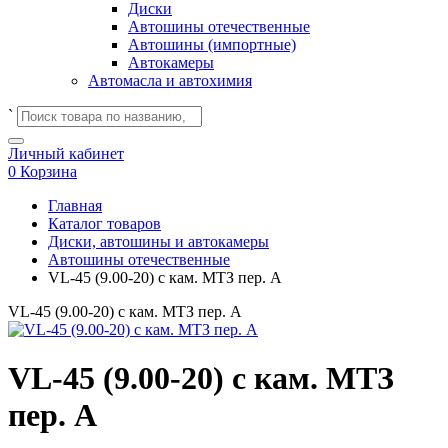
Диски
Автошины отечественные
Автошины (импортные)
Автокамеры
Автомасла и автохимия
`
Личный кабинет
0
Корзина
Главная
Каталог товаров
Диски, автошины и автокамеры
Автошины отечественные
VL-45 (9.00-20) с кам. МТЗ пер. А
VL-45 (9.00-20) с кам. МТЗ пер. А
VL-45 (9.00-20) с кам. МТЗ
пер. А