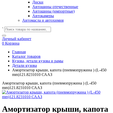
Диски
Автошины отечественные
Автошины (импортные)
Автокамеры
Автомасла и автохимия
`
Личный кабинет
0
Корзина
Главная
Каталог товаров
Кузова, детали кузова и рамы
Детали кузова
Амортизатор крыши, капота (пневмопружина ) (L-450
mm)121.8231010 СААЗ
Амортизатор крыши, капота (пневмопружина ) (L-450
mm)121.8231010 СААЗ
Амортизатор крыши, капота