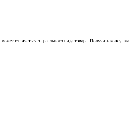
может отличаться от реального вида товара. Получить консуль