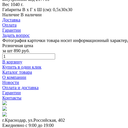
Вес
1040 г.
Габариты
В х Г х Ш (см): 0,5х30х30
Наличие
В наличии
Доставка
Оплата
Гарантии
Задать вопрос
Фотография карточки товара носит информационный характер, 
Розничная цена
за шт
890 руб.
В корзину
Купить в один клик
Каталог товара
О компании
Новости
Оплата и доставка
Гарантии
Контакты
г.Краснодар, ул.Российская, 402
Ежедневно c 9:00 до 19:00