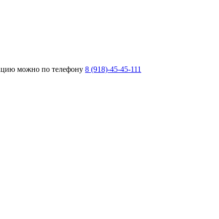
тацию можно по телефону
8 (918)-45-45-111