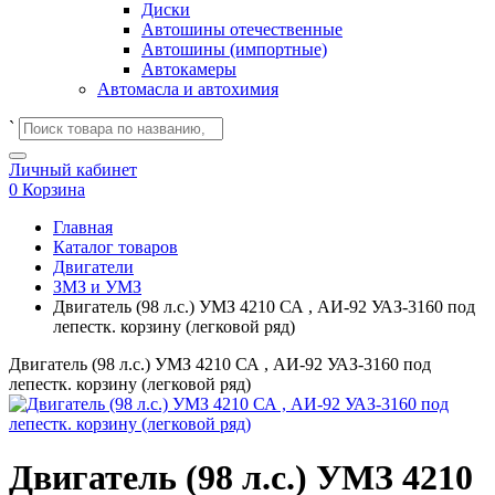
Диски
Автошины отечественные
Автошины (импортные)
Автокамеры
Автомасла и автохимия
`
Личный кабинет
0
Корзина
Главная
Каталог товаров
Двигатели
ЗМЗ и УМЗ
Двигатель (98 л.с.) УМЗ 4210 СА , АИ-92 УАЗ-3160 под
лепестк. корзину (легковой ряд)
Двигатель (98 л.с.) УМЗ 4210 СА , АИ-92 УАЗ-3160 под
лепестк. корзину (легковой ряд)
Двигатель (98 л.с.) УМЗ 4210