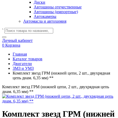
Диски
Автошины отечественные
Автошины (импортные)
Автокамеры
Автомасла и автохимия
`
Личный кабинет
0
Корзина
Главная
Каталог товаров
Двигатели
ЗМЗ и УМЗ
Комплект звезд ГРМ (нижней цепи, 2 шт., двухрядная
цепь диам. 6,35 мм) **
Комплект звезд ГРМ (нижней цепи, 2 шт., двухрядная цепь
диам. 6,35 мм) **
Комплект звезд ГРМ (нижней