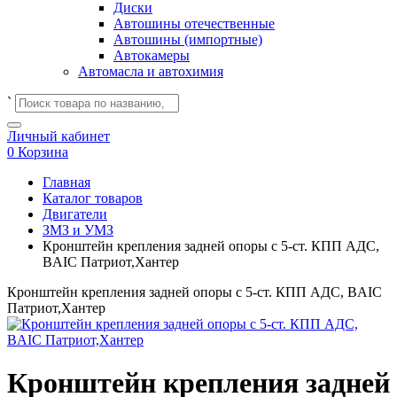
Диски
Автошины отечественные
Автошины (импортные)
Автокамеры
Автомасла и автохимия
`
Личный кабинет
0
Корзина
Главная
Каталог товаров
Двигатели
ЗМЗ и УМЗ
Кронштейн крепления задней опоры с 5-ст. КПП АДС,
BAIC Патриот,Хантер
Кронштейн крепления задней опоры с 5-ст. КПП АДС, BAIC
Патриот,Хантер
Кронштейн крепления задней