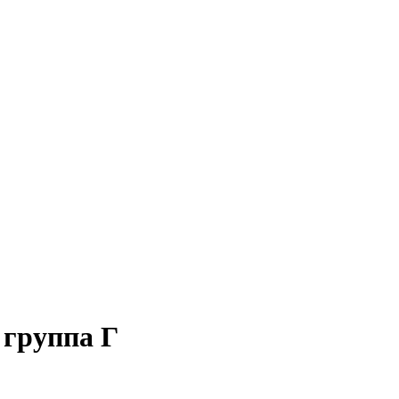
 группа Г