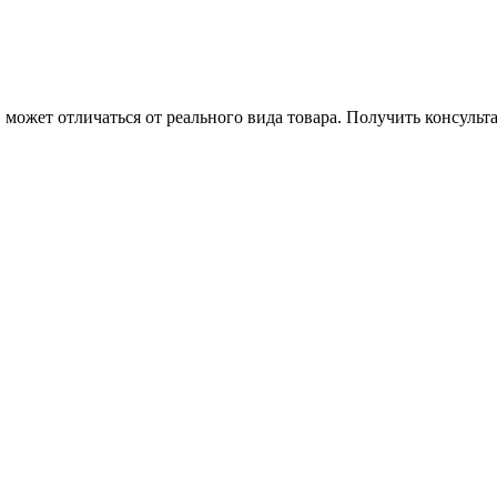
может отличаться от реального вида товара. Получить консуль