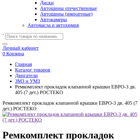
Диски
Автошины отечественные
Автошины (импортные)
Автокамеры
Автомасла и автохимия
`
Личный кабинет
0
Корзина
Главная
Каталог товаров
Двигатели
ЗМЗ и УМЗ
Ремкомплект прокладок клапанной крышки ЕВРО-3 дв.
405 (7 дет.) РОСТЕКО
Ремкомплект прокладок клапанной крышки ЕВРО-3 дв. 405 (7
дет.) РОСТЕКО
Ремкомплект прокладок