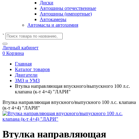
Диски
Автошины отечественные
Автошины (импортные)
Автокамеры
Автомасла и автохимия
`
Личный кабинет
0
Корзина
Главная
Каталог товаров
Двигатели
ЗМЗ и УМЗ
Втулка направляющая впускного/выпускного 100 л.с.
клапана (к-т 4+4) "ЛАРИ"
Втулка направляющая впускного/выпускного 100 л.с. клапана
(к-т 4+4) "ЛАРИ"
Втулка направляющая