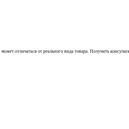
может отличаться от реального вида товара. Получить консуль