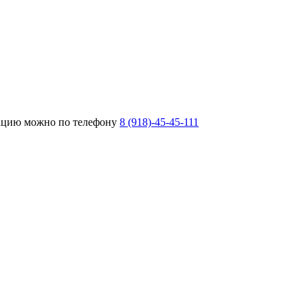
тацию можно по телефону
8 (918)-45-45-111