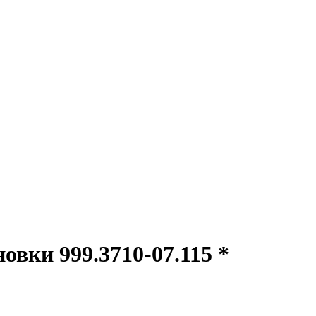
вки 999.3710-07.115 *