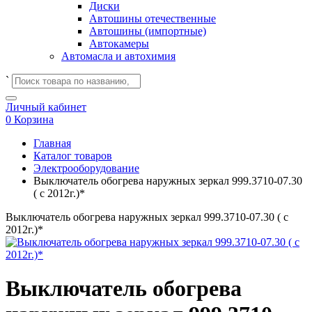
Диски
Автошины отечественные
Автошины (импортные)
Автокамеры
Автомасла и автохимия
`
Личный кабинет
0
Корзина
Главная
Каталог товаров
Электрооборудование
Выключатель обогрева наружных зеркал 999.3710-07.30
( с 2012г.)*
Выключатель обогрева наружных зеркал 999.3710-07.30 ( с
2012г.)*
Выключатель обогрева