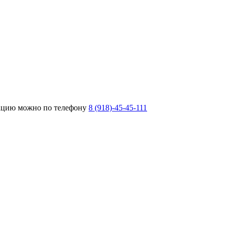
тацию можно по телефону
8 (918)-45-45-111