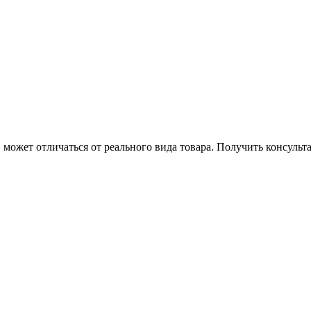
может отличаться от реального вида товара. Получить консуль