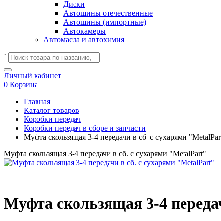
Диски
Автошины отечественные
Автошины (импортные)
Автокамеры
Автомасла и автохимия
`
Личный кабинет
0
Корзина
Главная
Каталог товаров
Коробки передач
Коробки передач в сборе и запчасти
Муфта скользящая 3-4 передачи в сб. с сухарями "MetalPar
Муфта скользящая 3-4 передачи в сб. с сухарями "MetalPart"
Муфта скользящая 3-4 передач