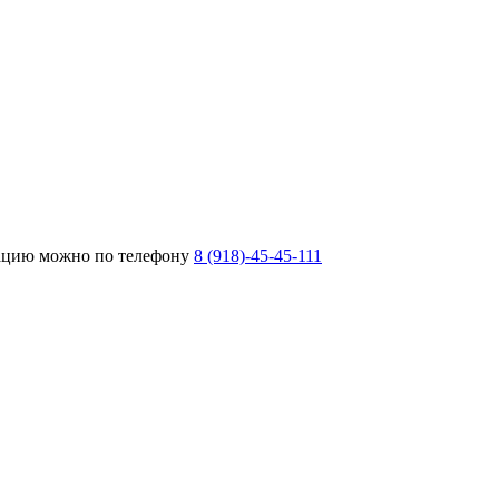
тацию можно по телефону
8 (918)-45-45-111