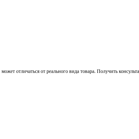
может отличаться от реального вида товара. Получить консуль