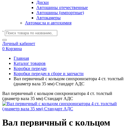
Диски
Автошины отечественные
Автошины (импортные)
Автокамеры
Автомасла и автохимия
`
Личный кабинет
0
Корзина
Главная
Каталог товаров
Коробки передач
Коробки передач в сборе и запчасти
Вал первичный с кольцом синхронизатора 4 ст. толстый
(диаметр вала 35 мм) Стандарт АДС
Вал первичный с кольцом синхронизатора 4 ст. толстый
(диаметр вала 35 мм) Стандарт АДС
Вал первичный с кольцом