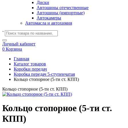
Диски
Автошины отечественные
Автошины (импортные)
Автокамеры
Автомасла и автохимия
`
Личный кабинет
0
Корзина
Главная
Каталог товаров
Коробки передач
Коробка передач 5-ступенчатая
Кольцо стопорное (5-ти ст. КПП)
Кольцо стопорное (5-ти ст. КПП)
Кольцо стопорное (5-ти ст.
КПП)