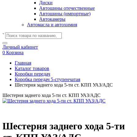
Диски
Автошины отечественные
Автошины (импортные)
Автокамеры
Автомасла и автохимия
`
Личный кабинет
0
Корзина
Главная
Каталог товаров
Коробки передач
Коробка передач 5-ступенчатая
Шестерня заднего хода 5-ти ст. КПП УАЗ/АДС
Шестерня заднего хода 5-ти ст. КПП УАЗ/АДС
Шестерня заднего хода 5-ти