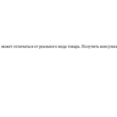
может отличаться от реального вида товара. Получить консуль