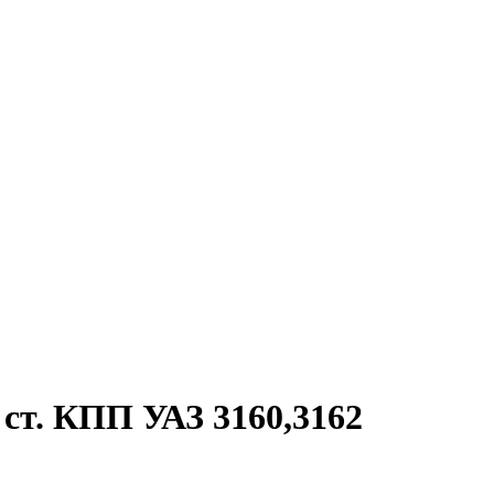
 ст. КПП УАЗ 3160,3162