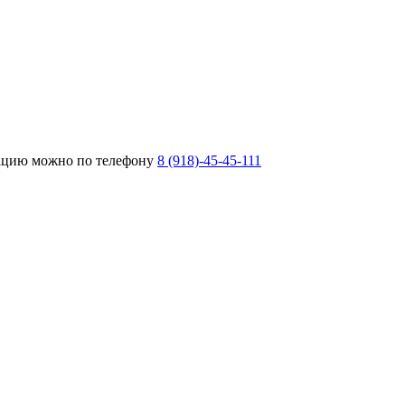
тацию можно по телефону
8 (918)-45-45-111