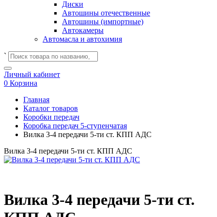
Диски
Автошины отечественные
Автошины (импортные)
Автокамеры
Автомасла и автохимия
`
Личный кабинет
0
Корзина
Главная
Каталог товаров
Коробки передач
Коробка передач 5-ступенчатая
Вилка 3-4 передачи 5-ти ст. КПП АДС
Вилка 3-4 передачи 5-ти ст. КПП АДС
Вилка 3-4 передачи 5-ти ст.