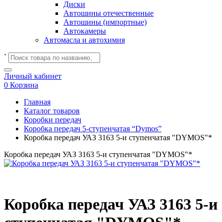
Диски
Автошины отечественные
Автошины (импортные)
Автокамеры
Автомасла и автохимия
`
Личный кабинет
0
Корзина
Главная
Каталог товаров
Коробки передач
Коробка передач 5-ступенчатая “Dymos”
Коробка передач УАЗ 3163 5-и ступенчатая "DYMOS"*
Коробка передач УАЗ 3163 5-и ступенчатая "DYMOS"*
Коробка передач УАЗ 3163 5-и