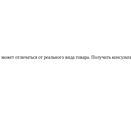
может отличаться от реального вида товара. Получить консуль