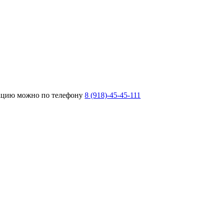
тацию можно по телефону
8 (918)-45-45-111