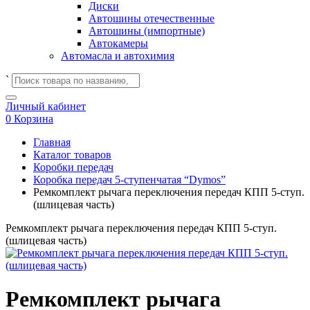
Диски
Автошины отечественные
Автошины (импортные)
Автокамеры
Автомасла и автохимия
`
Личный кабинет
0
Корзина
Главная
Каталог товаров
Коробки передач
Коробка передач 5-ступенчатая “Dymos”
Ремкомплект рычага переключения передач КПП 5-ступ.
(шлицевая часть)
Ремкомплект рычага переключения передач КПП 5-ступ.
(шлицевая часть)
Ремкомплект рычага