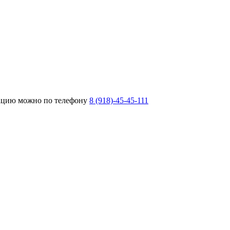
тацию можно по телефону
8 (918)-45-45-111