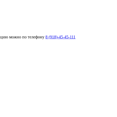
тацию можно по телефону
8 (918)-45-45-111