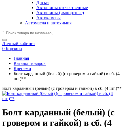
Диски
Автошины отечественные
Автошины (импортные)
Автокамеры
Автомасла и автохимия
`
Личный кабинет
0
Корзина
Главная
Каталог товаров
Крепежи
Болт карданный (белый) (с гровером и гайкой) в сб. (4
шт.)**
Болт карданный (белый) (с гровером и гайкой) в сб. (4 шт.)**
Болт карданный (белый) (с
гровером и гайкой) в сб. (4