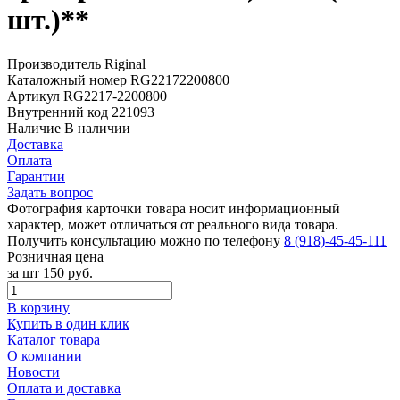
шт.)**
Производитель
Riginal
Каталожный номер
RG22172200800
Артикул
RG2217-2200800
Внутренний код
221093
Наличие
В наличии
Доставка
Оплата
Гарантии
Задать вопрос
Фотография карточки товара носит информационный
характер, может отличаться от реального вида товара.
Получить консультацию можно по телефону
8 (918)-45-45-111
Розничная цена
за шт
150 руб.
В корзину
Купить в один клик
Каталог товара
О компании
Новости
Оплата и доставка