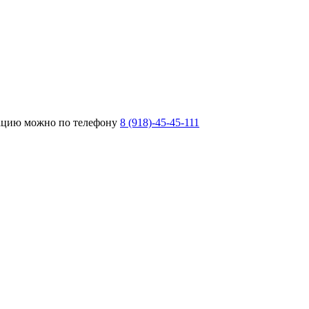
тацию можно по телефону
8 (918)-45-45-111