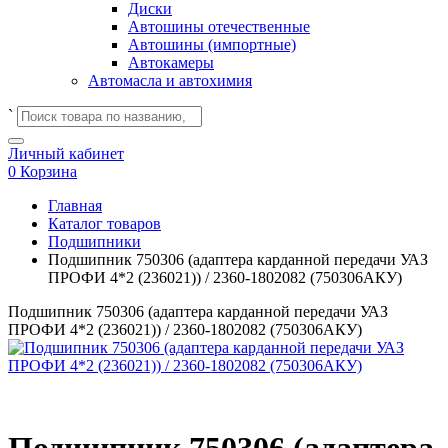
Диски
Автошины отечественные
Автошины (импортные)
Автокамеры
Автомасла и автохимия
`
Личный кабинет
0
Корзина
Главная
Каталог товаров
Подшипники
Подшипник 750306 (адаптера карданной передачи УАЗ
ПРОФИ 4*2 (236021)) / 2360-1802082 (750306АКУ)
Подшипник 750306 (адаптера карданной передачи УАЗ
ПРОФИ 4*2 (236021)) / 2360-1802082 (750306АКУ)