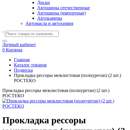
Диски
Автошины отечественные
Автошины (импортные)
Автокамеры
Автомасла и автохимия
`
Личный кабинет
0
Корзина
Главная
Каталог товаров
Подвеска
Прокладка рессоры межлистовая (полиуретан) (2 шт.)
РОСТЕКО
Прокладка рессоры межлистовая (полиуретан) (2 шт.)
РОСТЕКО
Прокладка рессоры