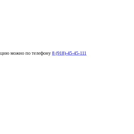
тацию можно по телефону
8 (918)-45-45-111