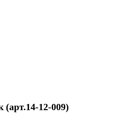
(арт.14-12-009)