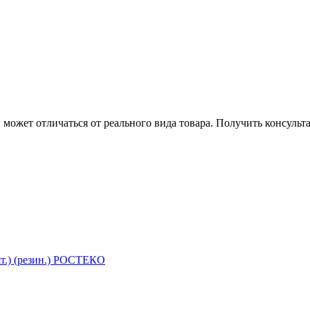
может отличаться от реального вида товара. Получить консуль
шт.) (резин.) РОСТЕКО