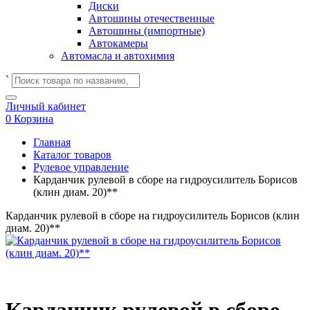
Диски
Автошины отечественные
Автошины (импортные)
Автокамеры
Автомасла и автохимия
`
Личный кабинет
0
Корзина
Главная
Каталог товаров
Рулевое управление
Карданчик рулевой в сборе на гидроусилитель Борисов
(клин диам. 20)**
Карданчик рулевой в сборе на гидроусилитель Борисов (клин
диам. 20)**