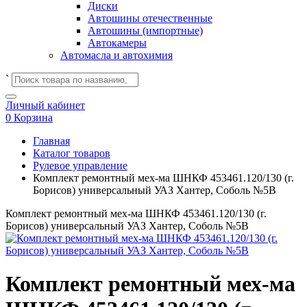
Диски
Автошины отечественные
Автошины (импортные)
Автокамеры
Автомасла и автохимия
`
Личный кабинет
0
Корзина
Главная
Каталог товаров
Рулевое управление
Комплект ремонтный мех-ма ШНКФ 453461.120/130 (г.
Борисов) универсальный УАЗ Хантер, Соболь №5В
Комплект ремонтный мех-ма ШНКФ 453461.120/130 (г.
Борисов) универсальный УАЗ Хантер, Соболь №5В
Комплект ремонтный мех-ма