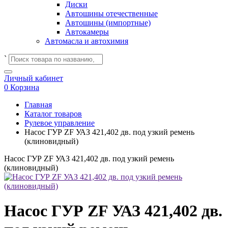
Диски
Автошины отечественные
Автошины (импортные)
Автокамеры
Автомасла и автохимия
`
Личный кабинет
0
Корзина
Главная
Каталог товаров
Рулевое управление
Насос ГУР ZF УАЗ 421,402 дв. под узкий ремень
(клиновидный)
Насос ГУР ZF УАЗ 421,402 дв. под узкий ремень
(клиновидный)
Насос ГУР ZF УАЗ 421,402 дв.