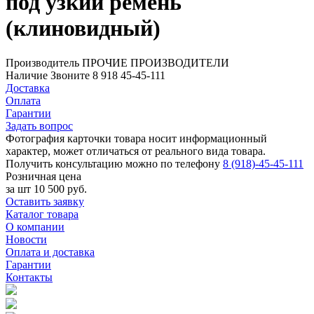
под узкий ремень
(клиновидный)
Производитель
ПРОЧИЕ ПРОИЗВОДИТЕЛИ
Наличие
Звоните 8 918 45-45-111
Доставка
Оплата
Гарантии
Задать вопрос
Фотография карточки товара носит информационный
характер, может отличаться от реального вида товара.
Получить консультацию можно по телефону
8 (918)-45-45-111
Розничная цена
за шт
10 500 руб.
Оставить заявку
Каталог товара
О компании
Новости
Оплата и доставка
Гарантии
Контакты