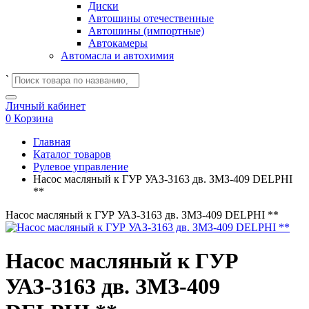
Диски
Автошины отечественные
Автошины (импортные)
Автокамеры
Автомасла и автохимия
`
Личный кабинет
0
Корзина
Главная
Каталог товаров
Рулевое управление
Насос масляный к ГУР УАЗ-3163 дв. ЗМЗ-409 DELPHI
**
Насос масляный к ГУР УАЗ-3163 дв. ЗМЗ-409 DELPHI **
Насос масляный к ГУР
УАЗ-3163 дв. ЗМЗ-409