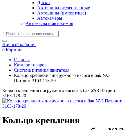
Диски
Автошины отечественные
Автошины (импортные)
Автокамеры
Автомасла и автохимия
`
Личный кабинет
0
Корзина
Главная
Каталог товаров
Система питания двигателя
Кольцо крепления погружного насоса в бак УАЗ
Патриот 3163-178-20
Кольцо крепления погружного насоса в бак УАЗ Патриот
3163-178-20
Кольцо крепления