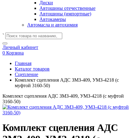
Диски
Автошины отечественные
Автошины (импортные)
Автокамеры
Автомасла и автохимия
`
Личный кабинет
0
Корзина
Главная
Каталог товаров
Сцепление
Комплект сцепления АДС ЗМЗ-409, УМЗ-4218 (с
муфтой 3160-50)
Комплект сцепления АДС ЗМЗ-409, УМЗ-4218 (с муфтой
3160-50)
Комплект сцепления АДС