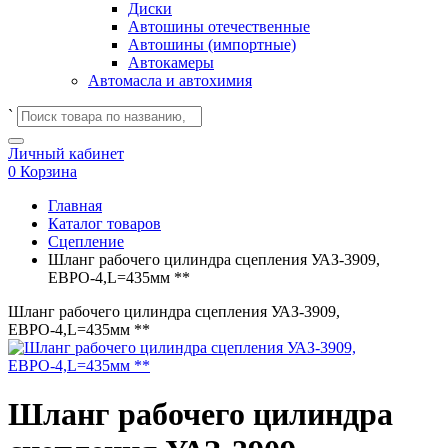
Диски
Автошины отечественные
Автошины (импортные)
Автокамеры
Автомасла и автохимия
`
Личный кабинет
0
Корзина
Главная
Каталог товаров
Сцепление
Шланг рабочего цилиндра сцепления УАЗ-3909,
ЕВРО-4,L=435мм **
Шланг рабочего цилиндра сцепления УАЗ-3909,
ЕВРО-4,L=435мм **
Шланг рабочего цилиндра