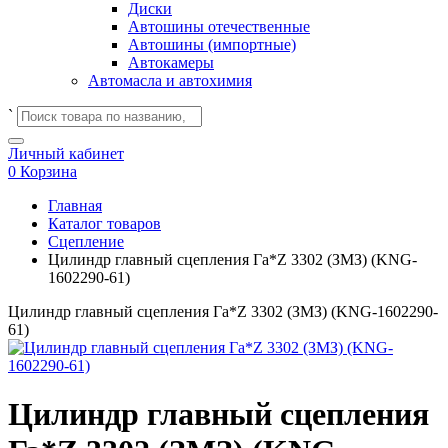
Диски
Автошины отечественные
Автошины (импортные)
Автокамеры
Автомасла и автохимия
`
Личный кабинет
0
Корзина
Главная
Каталог товаров
Сцепление
Цилиндр главный сцепления Га*Z 3302 (ЗМЗ) (KNG-
1602290-61)
Цилиндр главный сцепления Га*Z 3302 (ЗМЗ) (KNG-1602290-
61)
Цилиндр главный сцепления