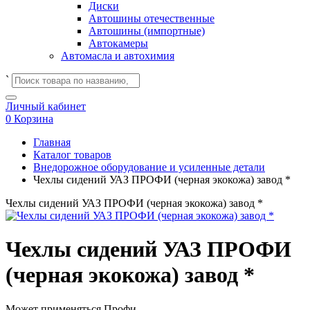
Диски
Автошины отечественные
Автошины (импортные)
Автокамеры
Автомасла и автохимия
`
Личный кабинет
0
Корзина
Главная
Каталог товаров
Внедорожное оборудование и усиленные детали
Чехлы сидений УАЗ ПРОФИ (черная экокожа) завод *
Чехлы сидений УАЗ ПРОФИ (черная экокожа) завод *
Чехлы сидений УАЗ ПРОФИ
(черная экокожа) завод *
Может применяться
Профи