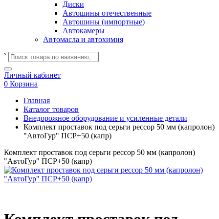
Диски
Автошины отечественные
Автошины (импортные)
Автокамеры
Автомасла и автохимия
`
Личный кабинет
0
Корзина
Главная
Каталог товаров
Внедорожное оборудование и усиленные детали
Комплект проставок под серьги рессор 50 мм (капролон)
"АвтоГур" ПСР+50 (капр)
Комплект проставок под серьги рессор 50 мм (капролон)
"АвтоГур" ПСР+50 (капр)