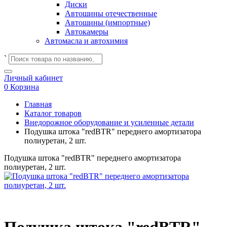
Диски
Автошины отечественные
Автошины (импортные)
Автокамеры
Автомасла и автохимия
`
Личный кабинет
0
Корзина
Главная
Каталог товаров
Внедорожное оборудование и усиленные детали
Подушка штока "redBTR" переднего амортизатора
полиуретан, 2 шт.
Подушка штока "redBTR" переднего амортизатора
полиуретан, 2 шт.