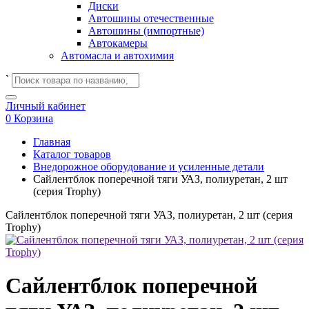
Диски
Автошины отечественные
Автошины (импортные)
Автокамеры
Автомасла и автохимия
`
Личный кабинет
0
Корзина
Главная
Каталог товаров
Внедорожное оборудование и усиленные детали
Сайлентблок поперечной тяги УАЗ, полиуретан, 2 шт
(серия Trophy)
Сайлентблок поперечной тяги УАЗ, полиуретан, 2 шт (серия
Trophy)
Сайлентблок поперечной