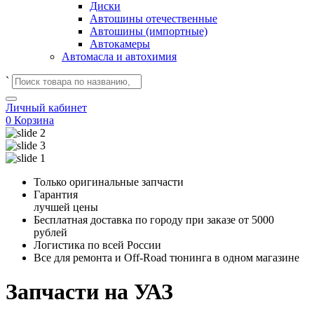
Диски
Автошины отечественные
Автошины (импортные)
Автокамеры
Автомасла и автохимия
`
Личный кабинет
0
Корзина
Только оригинальные запчасти
Гарантия
лучшей цены
Бесплатная доставка по городу при заказе от 5000
рублей
Логистика по всей России
Все для ремонта и Off-Road тюнинга в одном магазине
Запчасти на УАЗ