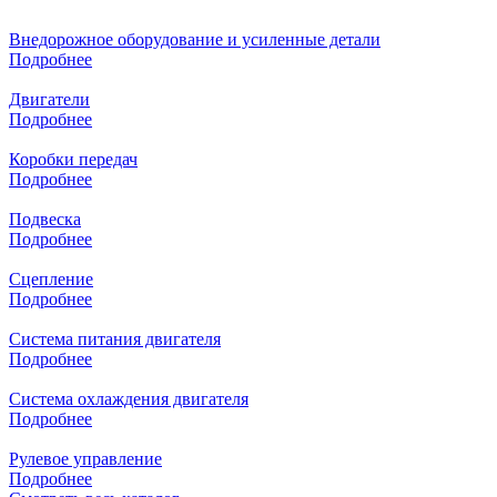
Внедорожное оборудование и усиленные детали
Подробнее
Двигатели
Подробнее
Коробки передач
Подробнее
Подвеска
Подробнее
Сцепление
Подробнее
Система питания двигателя
Подробнее
Система охлаждения двигателя
Подробнее
Рулевое управление
Подробнее