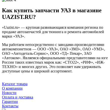
Как купить запчасти УАЗ в магазине
UAZIST.RU?
«Uazist.ru» — крупная развивающаяся компания региона по
продаже автозапчастей для тюнинга и ремонта автомобилей
марки «УАЗ».
Мы работаем непосредственно с заводами-производителями
автокомпонетнов — ООО «УАЗ», ОАО «ЗМЗ», ОАО «УМЗ»,
ОАО «Автодеталь-Сервис», ООО «ТД» Пекар», ЗАО
«Автоком». Являемся официальными представителями на юге
России таких известных марок как: «СТО22», «РИФ», «ИЖ-
ТЕХНО» и многих других. Это позволяет нам удерживать
доступные цены и широкий ассортимент.
Каталог товара
О компании
Новости
Оплата и доставка
Гарантии
Контакты