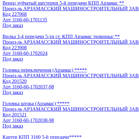
Венец зубчатый шестерни 5-й передачи КПП Арзамас **
Произ-ль
АРЗАМАССКИЙ МАШИНОСТРОИТЕЛЬНЫЙ ЗАВ
Код
227068
Арт
3160-60-1701135
Под заказ
Вилка 3-4 передачи 5-ти ст. КПП Арзамас /новинка/ **
Произ-ль
АРЗАМАССКИЙ МАШИНОСТРОИТЕЛЬНЫЙ ЗАВ
Код
223908
Арт
3160-60-1702024
Под заказ
Головка переключения (Арзамас) *****
Произ-ль
АРЗАМАССКИЙ МАШИНОСТРОИТЕЛЬНЫЙ ЗАВ
Код
201520
Арт
3160-60-1702037-98
Под заказ
Головка штока (Арзамас) *****
Произ-ль
АРЗАМАССКИЙ МАШИНОСТРОИТЕЛЬНЫЙ ЗАВ
Код
201521
Арт
3160-60-1702038-98
Под заказ
Картер КПП 3160 5-й передачи*****