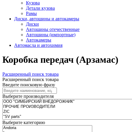
Кузова
Детали кузова
Рамы
Диски, автошины и автокамеры
Диски
Автошины отечественные
Автошины (импортные)
Автокамеры
Автомасла и автохимия
Коробка передач (Арзамас)
Расширенный поиск товара
Расширенный поиск товара
Введите поисковую фразу
Выберите производителя
Выберите категорию