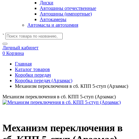
Диски
Автошины отечественные
Автошины (импортные)
Автокамеры
Автомасла и автохимия
`
Личный кабинет
0
Корзина
Главная
Каталог товаров
Коробки передач
Коробка передач (Арзамас)
Механизм переключения в сб. КПП 5-ступ (Арзамас)
Механизм переключения в сб. КПП 5-ступ (Арзамас)
Механизм переключения в