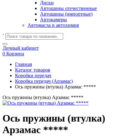
Диски
Автошины отечественные
Автошины (импортные)
Автокамеры
Автомасла и автохимия
`
Личный кабинет
0
Корзина
Главная
Каталог товаров
Коробки передач
Коробка передач (Арзамас)
Ось пружины (втулка) Арзамас *****
Ось пружины (втулка) Арзамас *****
Ось пружины (втулка)
Арзамас *****