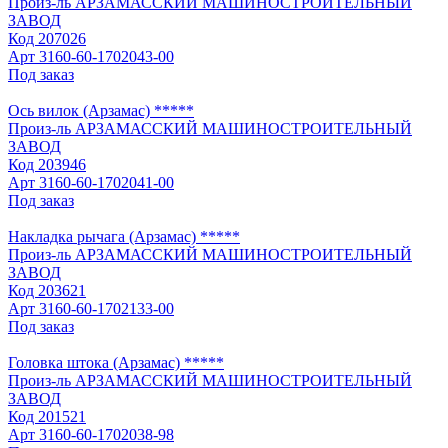
Произ-ль
АРЗАМАССКИЙ МАШИНОСТРОИТЕЛЬНЫЙ
ЗАВОД
Код
207026
Арт
3160-60-1702043-00
Под заказ
Ось вилок (Арзамас) *****
Произ-ль
АРЗАМАССКИЙ МАШИНОСТРОИТЕЛЬНЫЙ
ЗАВОД
Код
203946
Арт
3160-60-1702041-00
Под заказ
Накладка рычага (Арзамас) *****
Произ-ль
АРЗАМАССКИЙ МАШИНОСТРОИТЕЛЬНЫЙ
ЗАВОД
Код
203621
Арт
3160-60-1702133-00
Под заказ
Головка штока (Арзамас) *****
Произ-ль
АРЗАМАССКИЙ МАШИНОСТРОИТЕЛЬНЫЙ
ЗАВОД
Код
201521
Арт
3160-60-1702038-98