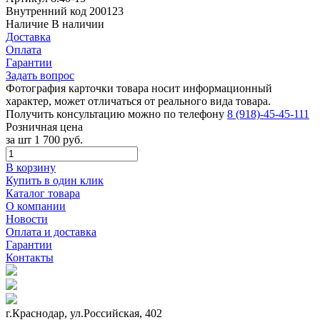
Внутренний код
200123
Наличие
В наличии
Доставка
Оплата
Гарантии
Задать вопрос
Фотография карточки товара носит информационный
характер, может отличаться от реального вида товара.
Получить консультацию можно по телефону
8 (918)-45-45-111
Розничная цена
за шт
1 700 руб.
В корзину
Купить в один клик
Каталог товара
О компании
Новости
Оплата и доставка
Гарантии
Контакты
г.Краснодар, ул.Российская, 402