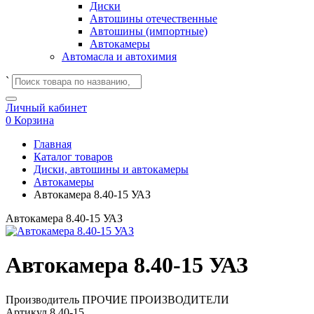
Диски
Автошины отечественные
Автошины (импортные)
Автокамеры
Автомасла и автохимия
`
Личный кабинет
0
Корзина
Главная
Каталог товаров
Диски, автошины и автокамеры
Автокамеры
Автокамера 8.40-15 УАЗ
Автокамера 8.40-15 УАЗ
Автокамера 8.40-15 УАЗ
Производитель
ПРОЧИЕ ПРОИЗВОДИТЕЛИ
Артикул
8.40-15