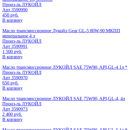
Произ-ль
ЛУКОЙЛ
Арт
3590990
450 руб.
В корзину
Масло трансмиссионное Лукойл Gear GL-5 80W-90 МКПП
минеральное 4 л
Произ-ль
ЛУКОЙЛ
Арт
3590991
1 500 руб.
В корзину
Масло трансмиссионное ЛУКОЙЛ SAE 75W90, API,GL-4 1л *
Произ-ль
ЛУКОЙЛ
Арт
3590970
650 руб.
В корзину
Масло трансмиссионное ЛУКОЙЛ SAE 75W90, API,GL-4, 4л
Произ-ль
ЛУКОЙЛ
Арт
3590973
2 400 руб.
В корзину
Масло трансмиссионное ЛУКОЙЛ SAE 75W90, API,GL-5 1л *