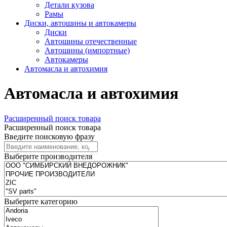
Детали кузова
Рамы
Диски, автошины и автокамеры
Диски
Автошины отечественные
Автошины (импортные)
Автокамеры
Автомасла и автохимия
Автомасла и автохимия
Расширенный поиск товара
Расширенный поиск товара
Введите поисковую фразу
Выберите производителя
Выберите категорию