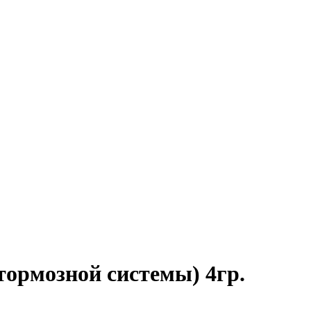
тормозной системы) 4гр.