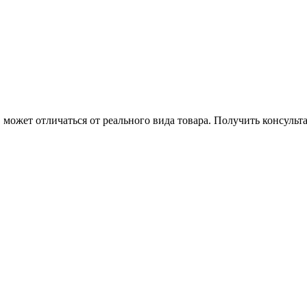
может отличаться от реального вида товара. Получить консуль