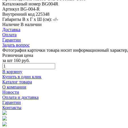
Каталожный номер
BG004R
Артикул
BG-004-R
Внутренний код
225348
Габариты
В х Г х Ш (см): -//-
Наличие
В наличии
Доставка
Оплата
Гарантии
Задать вопрос
Фотография карточки товара носит информационный характер, 
Розничная цена
за шт
160 руб.
В корзину
Купить в один клик
Каталог товара
О компании
Новости
Оплата и доставка
Гарантии
Контакты