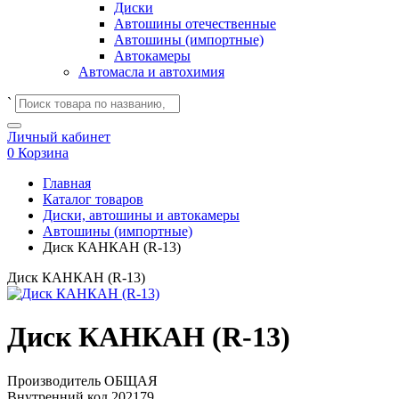
Диски
Автошины отечественные
Автошины (импортные)
Автокамеры
Автомасла и автохимия
`
Личный кабинет
0
Корзина
Главная
Каталог товаров
Диски, автошины и автокамеры
Автошины (импортные)
Диск КАНКАН (R-13)
Диск КАНКАН (R-13)
Диск КАНКАН (R-13)
Производитель
ОБЩАЯ
Внутренний код
202179