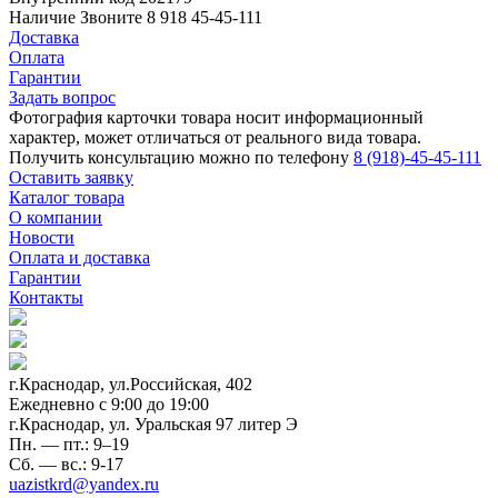
Наличие
Звоните 8 918 45-45-111
Доставка
Оплата
Гарантии
Задать вопрос
Фотография карточки товара носит информационный
характер, может отличаться от реального вида товара.
Получить консультацию можно по телефону
8 (918)-45-45-111
Оставить заявку
Каталог товара
О компании
Новости
Оплата и доставка
Гарантии
Контакты
г.Краснодар, ул.Российская, 402
Ежедневно c 9:00 до 19:00
г.Краснодар, ул. Уральская 97 литер Э
Пн. — пт.: 9–19
Сб. — вс.: 9-17
uazistkrd@yandex.ru