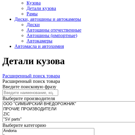
Кузова
Детали кузова
Рамы
Диски, автошины и автокамеры
Диски
Автошины отечественные
Автошины (импортные)
Автокамеры
Автомасла и автохимия
Детали кузова
Расширенный поиск товара
Расширенный поиск товара
Введите поисковую фразу
Выберите производителя
Выберите категорию