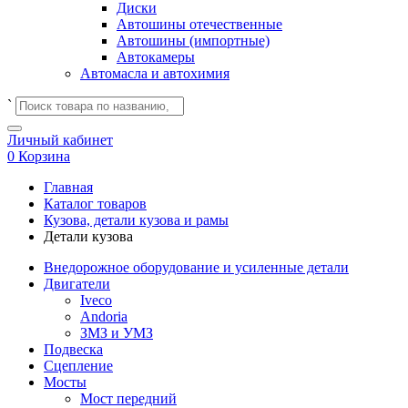
Диски
Автошины отечественные
Автошины (импортные)
Автокамеры
Автомасла и автохимия
`
Личный кабинет
0
Корзина
Главная
Каталог товаров
Кузова, детали кузова и рамы
Детали кузова
Внедорожное оборудование и усиленные детали
Двигатели
Iveco
Andoria
ЗМЗ и УМЗ
Подвеска
Сцепление
Мосты
Мост передний